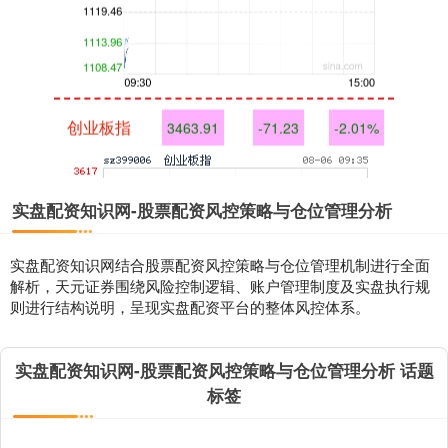
创业板指
3463.91
-71.23
-2.01%
实盘配资知识网-股票配资风控策略与仓位管理分析
实盘配资知识网结合股票配资风控策略与仓位管理机制进行全面
解析，天元证券围绕风险控制逻辑、账户管理制度及实盘执行规
则进行结构说明，呈现实盘配资平台的整体风控体系。
基金指数
7225.95
-5.49
-0.08%
实盘配资知识网-股票配资风控策略与仓位管理分析 话题
标签