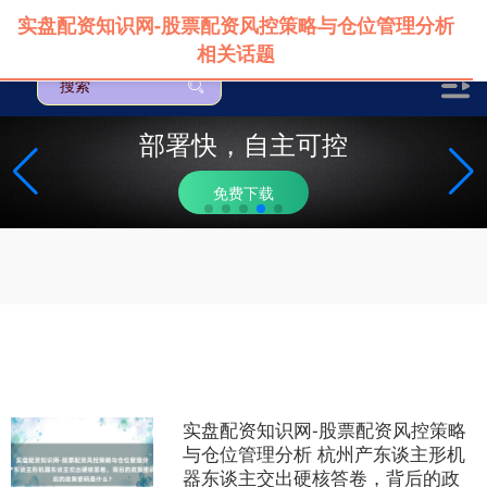
实盘配资知识网-股票配资风控策略与仓位管理分析
相关话题
部署快，自主可控
免费下载
实盘配资知识网-股票配资风控策略
与仓位管理分析 杭州产东谈主形机
器东谈主交出硬核答卷，背后的政