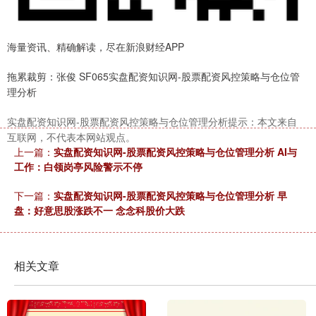
海量资讯、精确解读，尽在新浪财经APP
拖累裁剪：张俊 SF065实盘配资知识网-股票配资风控策略与仓位管
理分析
实盘配资知识网-股票配资风控策略与仓位管理分析提示：本文来自
互联网，不代表本网站观点。
上一篇：
实盘配资知识网-股票配资风控策略与仓位管理分析 AI与
工作：白领岗亭风险警示不停
下一篇：
实盘配资知识网-股票配资风控策略与仓位管理分析 早
盘：好意思股涨跌不一 念念科股价大跌
相关文章