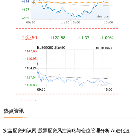
北证50
1122.88
-11.37
-1.00%
创业板指
3537.21
-25.90
-0.73%
热点资讯
实盘配资知识网-股票配资风控策略与仓位管理分析 AI进化速