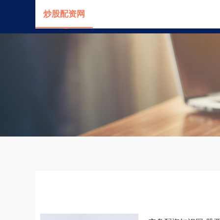
炒股配资网
首页