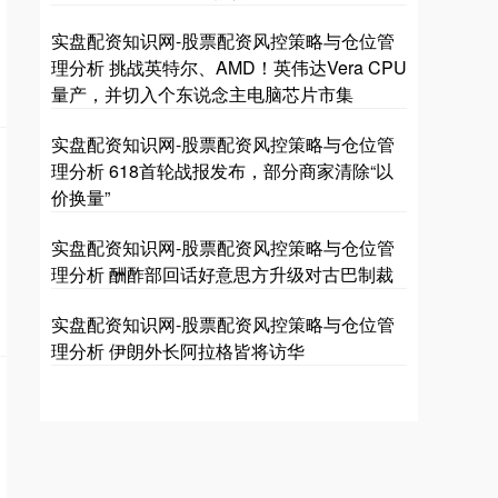
实盘配资知识网-股票配资风控策略与仓位管
理分析 挑战英特尔、AMD！英伟达Vera CPU
量产，并切入个东说念主电脑芯片市集
实盘配资知识网-股票配资风控策略与仓位管
理分析 618首轮战报发布，部分商家清除“以
价换量”
实盘配资知识网-股票配资风控策略与仓位管
理分析 酬酢部回话好意思方升级对古巴制裁
实盘配资知识网-股票配资风控策略与仓位管
理分析 伊朗外长阿拉格皆将访华