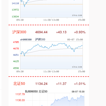
沪深300
4694.44
+43.13
+0.93%
北证50
1134.24
+11.37
+1.01%