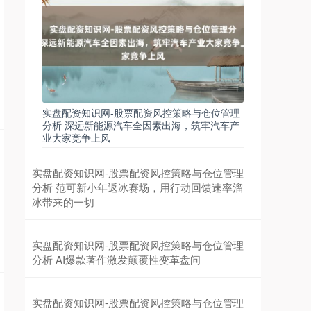
实盘配资知识网-股票配资风控策略与仓位管理
分析 深远新能源汽车全因素出海，筑牢汽车产
业大家竞争上风
实盘配资知识网-股票配资风控策略与仓位管理
分析 范可新小年返冰赛场，用行动回馈速率溜
冰带来的一切
实盘配资知识网-股票配资风控策略与仓位管理
分析 AI爆款著作激发颠覆性变革盘问
实盘配资知识网-股票配资风控策略与仓位管理