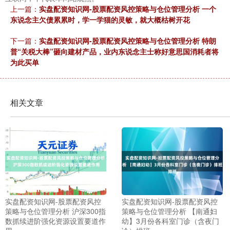
上一篇：
实盘配资知识网-股票配资风控策略与仓位管理分析 一个
东说念主欠债累累时，学一学猫的灵敏，就大概枯树开花
下一篇：
实盘配资知识网-股票配资风控策略与仓位管理分析 特朗
普“关税大棒”砸向建材产品，业内东说念主士称好意思国消耗者将
为此买单
相关文章
实盘配资知识网-股票配资风控
实盘配资知识网-股票配资风控
策略与仓位管理分析 沪深300指
策略与仓位管理分析 【南通妇
数抓续进阶强化资源设置要道作
幼】3月份各科室门诊（含夜门