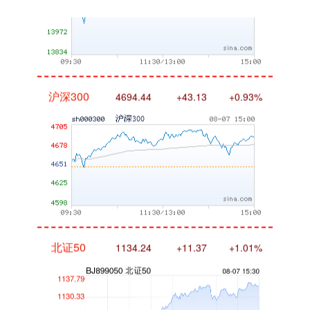
沪深300
4694.44
+43.13
+0.93%
北证50
1134.24
+11.37
+1.01%