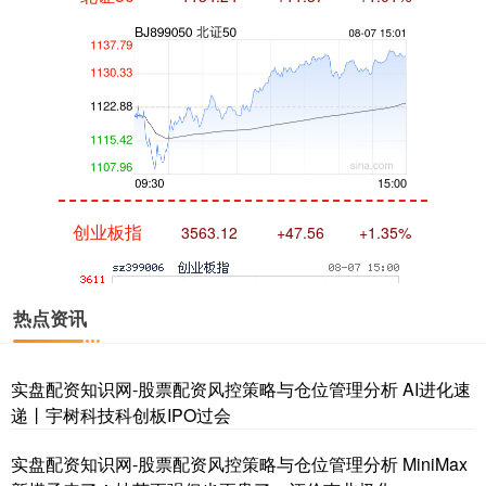
创业板指
3563.12
+47.56
+1.35%
热点资讯
实盘配资知识网-股票配资风控策略与仓位管理分析 AI进化速
递丨宇树科技科创板IPO过会
基金指数
7242.10
+12.30
+0.17%
实盘配资知识网-股票配资风控策略与仓位管理分析 MiniMax