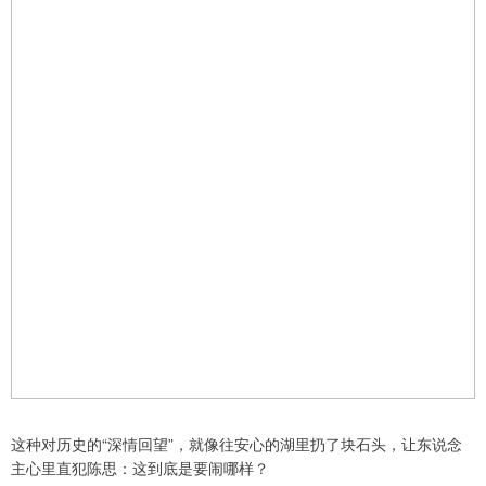
这种对历史的“深情回望”，就像往安心的湖里扔了块石头，让东说念
主心里直犯陈思：这到底是要闹哪样？