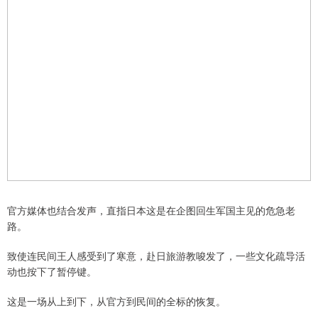
官方媒体也结合发声，直指日本这是在企图回生军国主见的危急老
路。
致使连民间王人感受到了寒意，赴日旅游教唆发了，一些文化疏导活
动也按下了暂停键。
这是一场从上到下，从官方到民间的全标的恢复。