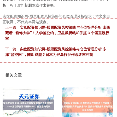
析，相干后即刻删除或作出转换。
实盘配资知识网-股票配资风控策略与仓位管理分析提示：本文来自
互联网，不代表本网站观点。
上一篇：
实盘配资知识网-股票配资风控策略与仓位管理分析 山西
藏着 “粉饰大学”！入学签公约，卫星虽折戟却手抓 3 个国重履行
室
下一篇：
实盘配资知识网-股票配资风控策略与仓位管理分析 东
海“监控网”，随即成型？日本为登岛行径作念终末冲刺
相关文章